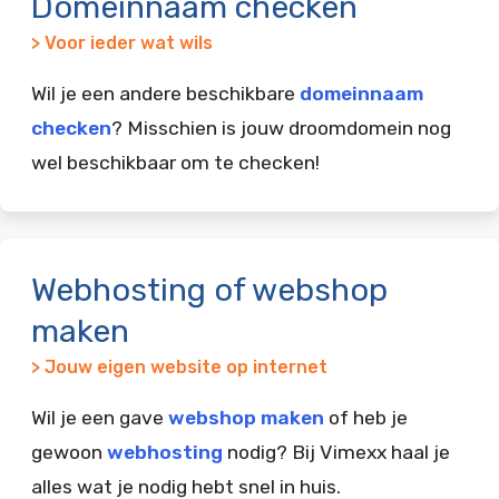
Domeinnaam checken
> Voor ieder wat wils
Wil je een andere beschikbare
domeinnaam
checken
? Misschien is jouw droomdomein nog
wel beschikbaar om te checken!
Webhosting of webshop
maken
> Jouw eigen website op internet
Wil je een gave
webshop maken
of heb je
gewoon
webhosting
nodig? Bij Vimexx haal je
alles wat je nodig hebt snel in huis.