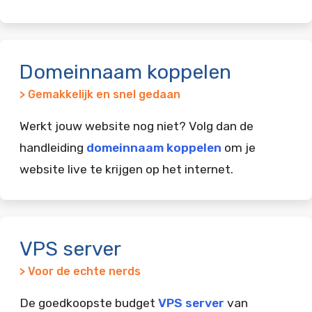
Domeinnaam koppelen
> Gemakkelijk en snel gedaan
Werkt jouw website nog niet? Volg dan de
handleiding
domeinnaam koppelen
om je
website live te krijgen op het internet.
VPS server
> Voor de echte nerds
De goedkoopste budget
VPS server
van