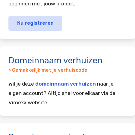
beginnen met jouw project.
Nu registreren
Domeinnaam verhuizen
> Gemakkelijk met je verhuiscode
Wil je deze
domeinnaam verhuizen
naar je
eigen account? Altijd snel voor elkaar via de
Vimexx website.