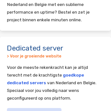
Nederland en Belgie met een sublieme
performance en uptime? Bestel en zet je
project binnen enkele minuten online.
Dedicated server
> Voor je groeiende website
Voor de meeste rekenkracht kan je altijd
terecht met de krachtigste
goedkope
dedicated servers
van Nederland en Belgie.
Speciaal voor jou volledig naar wens
geconfigureerd op ons platform.